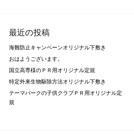
最近の投稿
海難防止キャンペーンオリジナル下敷き
おはようございます。
国立高専様のＰＲ用オリジナル定規
特定外来生物駆除方法オリジナル下敷き
テーマパークの子供クラブＰＲ用オリジナル定
規