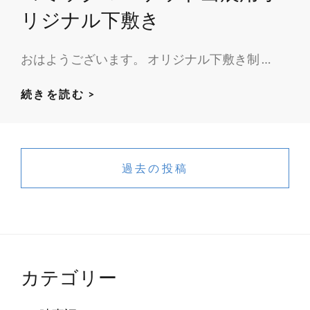
ー:
ル
針
リジナル下敷き
定
オ
規
リ
おはようございます。 オリジナル下敷き制 …
ジ
ナ
コ
続きを読む >
ル
ミ
下
ッ
投
敷
ク
稿
き
過去の投稿
マ
ナ
ー
ケ
ビ
ッ
ゲ
ト
ー
出
カテゴリー
シ
展
ョ
用