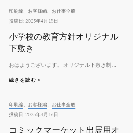
き
自
カ
印刷編
、
お客様編
治
、
お仕事全般
テ
体
投稿日:
2025年4月18日
ゴ
様
リ
小学校の教育方針オリジナル
の
ー:
イ
下敷き
ベ
ン
おはようございます。 オリジナル下敷き制 …
ト
配
小
続きを読む >
布
学
用
校
オ
カ
印刷編
、
お客様編
の
、
お仕事全般
リ
テ
教
投稿日:
2025年4月16日
ジ
ゴ
育
リ
ナ
コミックマーケット出展用オ
方