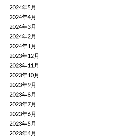
2024年5月
2024年4月
2024年3月
2024年2月
2024年1月
2023年12月
2023年11月
2023年10月
2023年9月
2023年8月
2023年7月
2023年6月
2023年5月
2023年4月