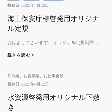
下
テ
ー
投稿日:
2025年4月23日
敷
ゴ
ク
リ
き
海上保安庁様啓発用オリジナ
の
ー:
子
ル定規
供
ク
おはようございます。 オリジナル定規制作 …
ラ
ブ
海
続きを読む >
Ｐ
上
Ｒ
保
用
カ
印刷編
、
お客様編
安
、
お仕事全般
オ
テ
庁
投稿日:
2025年4月22日
リ
ゴ
様
リ
ジ
水資源啓発用オリジナル下敷
啓
ー:
ナ
発
き
ル
用