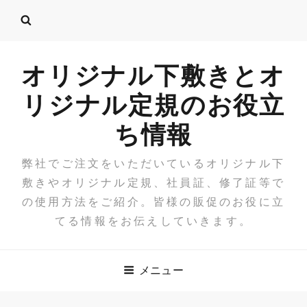
オリジナル下敷きとオ
リジナル定規のお役立
ち情報
弊社でご注文をいただいているオリジナル下
敷きやオリジナル定規、社員証、修了証等で
の使用方法をご紹介。皆様の販促のお役に立
てる情報をお伝えしていきます。
メニュー