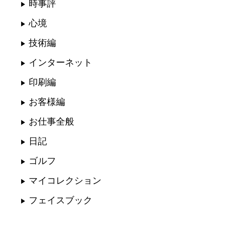
時事評
ン
オ
心境
リ
ジ
技術編
ナ
インターネット
ル
印刷編
下
敷
お客様編
き
お仕事全般
日記
ゴルフ
マイコレクション
フェイスブック