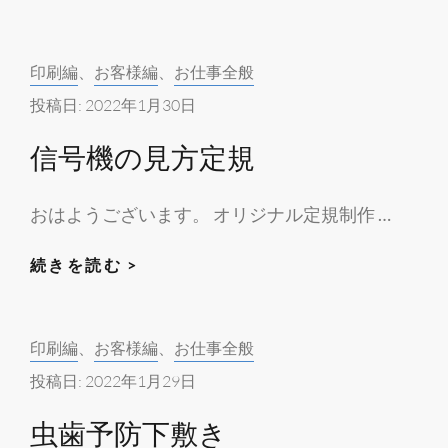
習
塾
カ
印刷編
、
お客様編
イ
、
お仕事全般
テ
ベ
投稿日:
2022年1月30日
ゴ
ン
リ
信号機の見方定規
ト
ー:
告
知
おはようございます。 オリジナル定規制作 …
下
信
続きを読む >
敷
号
き
機
カ
印刷編
、
お客様編
の
、
お仕事全般
テ
見
投稿日:
2022年1月29日
ゴ
方
リ
虫歯予防下敷き
定