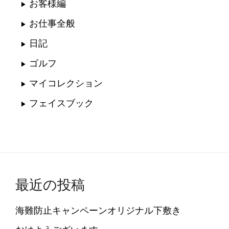
お客様編
お仕事全般
日記
ゴルフ
マイコレクション
フェイスブック
最近の投稿
海難防止キャンペーンオリジナル下敷き