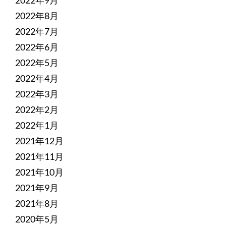
2022年8月
2022年7月
2022年6月
2022年5月
2022年4月
2022年3月
2022年2月
2022年1月
2021年12月
2021年11月
2021年10月
2021年9月
2021年8月
2020年5月