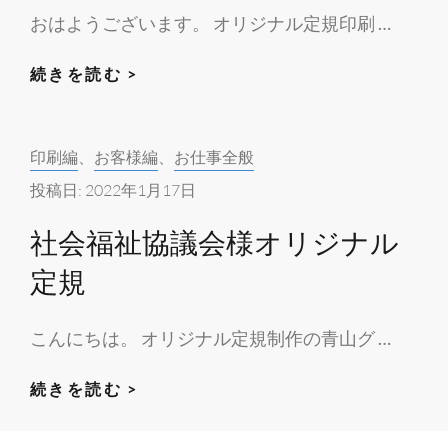
文
おはようございます。 オリジナル定規印刷 …
を
い
運
続きを読む >
た
動
だ
会
い
カ
印刷編
、
お客様編
記
、
お仕事全般
た
テ
念
投稿日:
2022年1月17日
蝶
ゴ
品
リ
の
社会福祉協議会様オリジナル
と
ー:
見
し
定規
分
て
け
の
こんにちは。 オリジナル定規制作の青山グ …
方
オ
下
リ
社
続きを読む >
敷
ジ
会
き
ナ
福