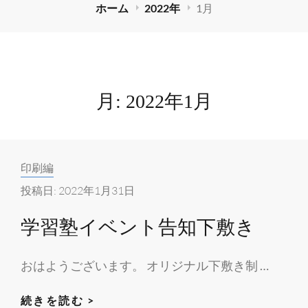
ホーム
2022年
1月
月:
2022年1月
カ
印刷編
テ
投稿日:
2022年1月31日
ゴ
リ
学習塾イベント告知下敷き
ー:
おはようございます。 オリジナル下敷き制 …
学
続きを読む >