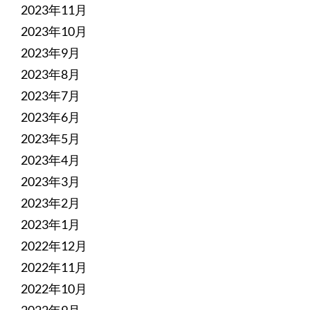
2023年11月
2023年10月
2023年9月
2023年8月
2023年7月
2023年6月
2023年5月
2023年4月
2023年3月
2023年2月
2023年1月
2022年12月
2022年11月
2022年10月
2022年9月