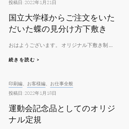
教
投稿日:
2022年1月21日
ゴ
育
リ
国立大学様からご注文をいた
方
ー:
針
だいた蝶の見分け方下敷き
下
敷
おはようございます。 オリジナル下敷き制 …
き
国
続きを読む >
立
大
カ
印刷編
、
お客様編
学
、
お仕事全般
テ
様
投稿日:
2022年1月18日
ゴ
か
リ
運動会記念品としてのオリジ
ら
ー:
ご
ナル定規
注