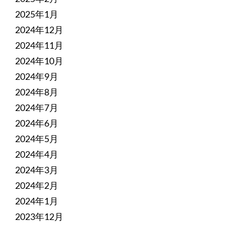
2025年1月
2024年12月
2024年11月
2024年10月
2024年9月
2024年8月
2024年7月
2024年6月
2024年5月
2024年4月
2024年3月
2024年2月
2024年1月
2023年12月